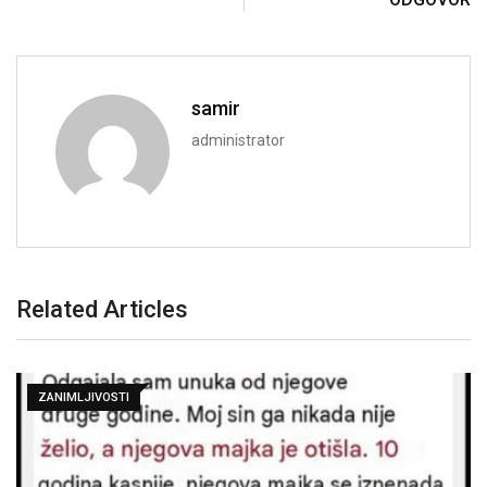
samir
administrator
Related Articles
ZANIMLJIVOSTI