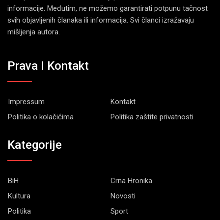
informacije. Međutim, ne možemo garantirati potpunu tačnost
svih objavljenih članaka ili informacija. Svi članci izražavaju
mišljenja autora.
Prava I Kontakt
Impressum
Kontakt
Politika o kolačićima
Politika zaštite privatnosti
Kategorije
BiH
Crna Hronika
Kultura
Novosti
Politika
Sport