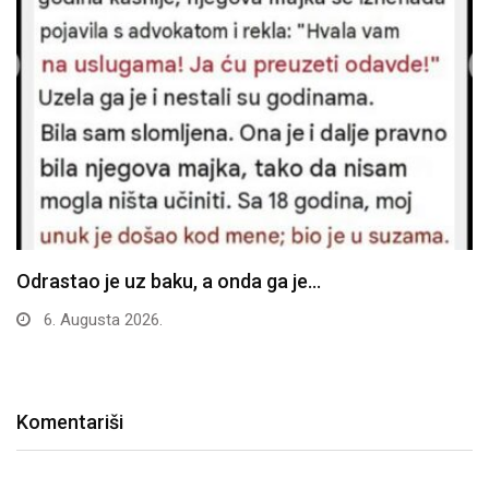
Odrastao je uz baku, a onda ga je…
6. Augusta 2026.
Komentariši