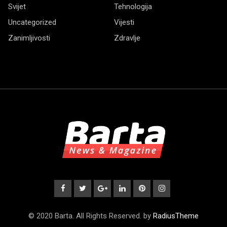
Svijet
Tehnologija
Uncategorized
Vijesti
Zanimljivosti
Zdravlje
© 2020 Barta. All Rights Reserved. by
RadiusTheme