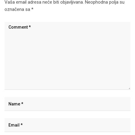
Vaša email adresa neće biti objavljivana.
Neophodna polja su
označena sa
*