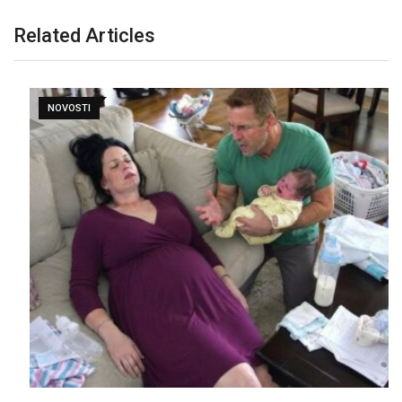
Related Articles
NOVOSTI