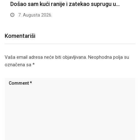
Došao sam kući ranije i zatekao suprugu u…
7. Augusta 2026.
Komentariši
Vaša email adresa neće biti objavljivana.
Neophodna polja su
označena sa
*