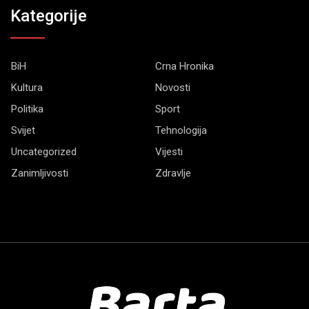
Kategorije
BiH
Crna Hronika
Kultura
Novosti
Politika
Sport
Svijet
Tehnologija
Uncategorized
Vijesti
Zanimljivosti
Zdravlje