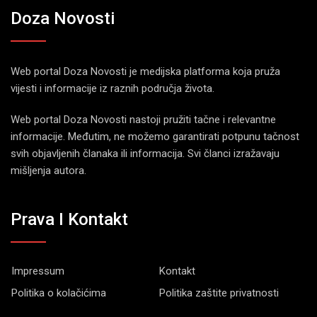
Doza Novosti
Web portal Doza Novosti je medijska platforma koja pruža
vijesti i informacije iz raznih područja života.
Web portal Doza Novosti nastoji pružiti tačne i relevantne
informacije. Međutim, ne možemo garantirati potpunu tačnost
svih objavljenih članaka ili informacija. Svi članci izražavaju
mišljenja autora.
Prava I Kontakt
Impressum
Kontakt
Politika o kolačićima
Politika zaštite privatnosti