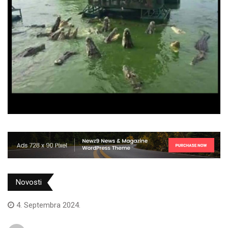
Novosti
4. Septembra 2024.