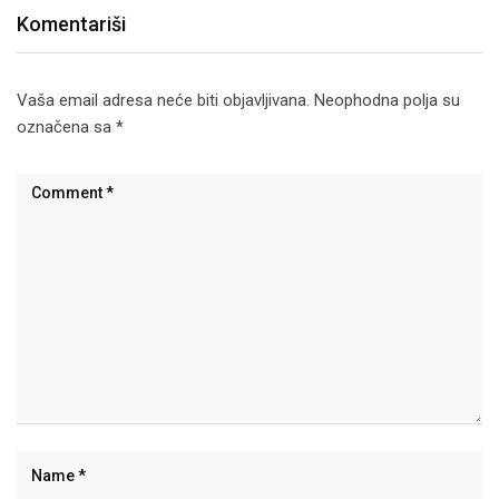
Komentariši
Vaša email adresa neće biti objavljivana.
Neophodna polja su
označena sa
*