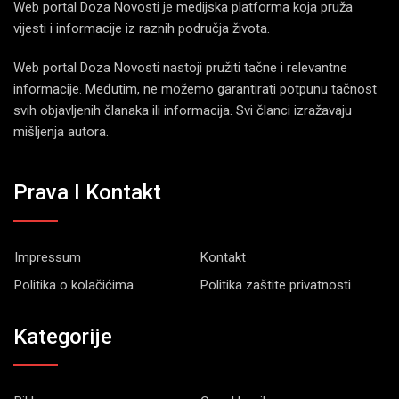
Web portal Doza Novosti je medijska platforma koja pruža
vijesti i informacije iz raznih područja života.
Web portal Doza Novosti nastoji pružiti tačne i relevantne
informacije. Međutim, ne možemo garantirati potpunu tačnost
svih objavljenih članaka ili informacija. Svi članci izražavaju
mišljenja autora.
Prava I Kontakt
Impressum
Kontakt
Politika o kolačićima
Politika zaštite privatnosti
Kategorije