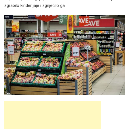
zgrabilo kinder jaje i zgnječilo ga.