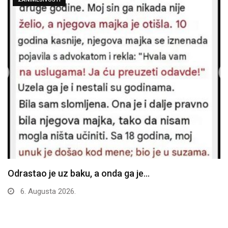
Odrastao je uz baku, a onda ga je…
6. Augusta 2026.