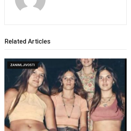
Related Articles
ZANIMLJIVOSTI