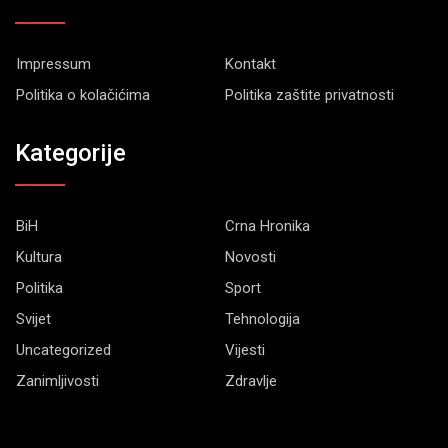
Impressum
Kontakt
Politika o kolačićima
Politika zaštite privatnosti
Kategorije
BiH
Crna Hronika
Kultura
Novosti
Politika
Sport
Svijet
Tehnologija
Uncategorized
Vijesti
Zanimljivosti
Zdravlje