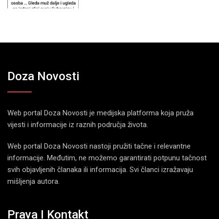
Doza Novosti
Web portal Doza Novosti je medijska platforma koja pruža
vijesti i informacije iz raznih područja života.
Web portal Doza Novosti nastoji pružiti tačne i relevantne
informacije. Međutim, ne možemo garantirati potpunu tačnost
svih objavljenih članaka ili informacija. Svi članci izražavaju
mišljenja autora.
Prava I Kontakt