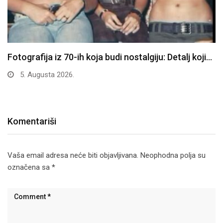
Fotografija iz 70-ih koja budi nostalgiju: Detalj koji…
5. Augusta 2026.
Komentariši
Vaša email adresa neće biti objavljivana.
Neophodna polja su
označena sa
*