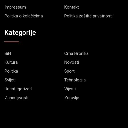
Impressum
Kontakt
Politika o kolačićima
Politika zaštite privatnosti
Kategorije
BiH
Crna Hronika
Kultura
Novosti
Politika
Sport
Svijet
Tehnologija
Uncategorized
Vijesti
Zanimljivosti
Zdravlje