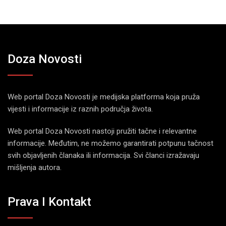
Doza Novosti
Web portal Doza Novosti je medijska platforma koja pruža
vijesti i informacije iz raznih područja života.
Web portal Doza Novosti nastoji pružiti tačne i relevantne
informacije. Međutim, ne možemo garantirati potpunu tačnost
svih objavljenih članaka ili informacija. Svi članci izražavaju
mišljenja autora.
Prava I Kontakt