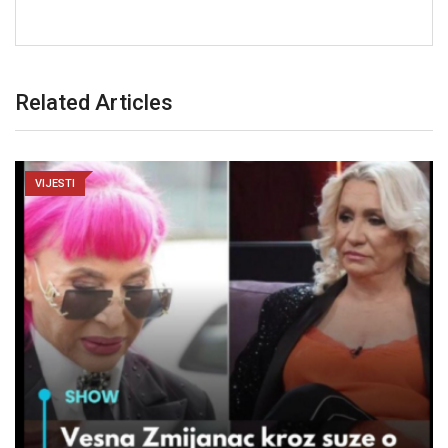
Related Articles
VIJESTI