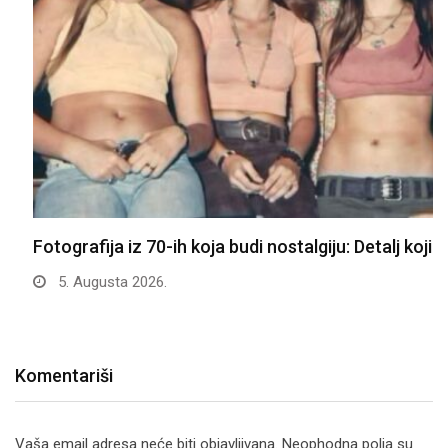
Fotografija iz 70-ih koja budi nostalgiju: Detalj koji…
5. Augusta 2026.
Komentariši
Vaša email adresa neće biti objavljivana.
Neophodna polja su