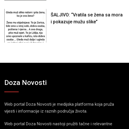
ŠALJIVO: “Vratila se žena sa mora
i pokazuje mužu slike”
Doza Novosti
Web portal Doza Novosti je medijska platforma koja pruža
vijesti i informacije iz raznih područja života.
Web portal Doza Novosti nastoji pružiti tačne i relevantne