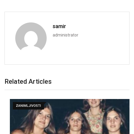
samir
administrator
Related Articles
ZANIMLJIVOSTI