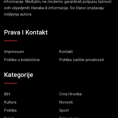
informacije. Međutim, ne možemo garantirati potpunu tačnost
svih objavljenih članaka ili informacija. Svi članci izražavaju
mišljenja autora.
Prava I Kontakt
Impressum
Kontakt
Politika o kolačićima
Politika zaštite privatnosti
Kategorije
BiH
Crna Hronika
Kultura
Novosti
Politika
Sport