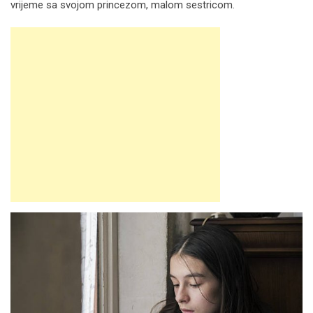
vrijeme sa svojom princezom, malom sestricom.