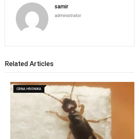
samir
administrator
Related Articles
CRNA HRONIKA