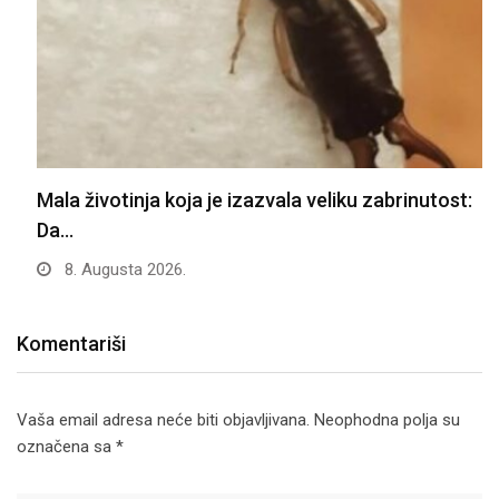
Mala životinja koja je izazvala veliku zabrinutost:
Da…
8. Augusta 2026.
Komentariši
Vaša email adresa neće biti objavljivana.
Neophodna polja su
označena sa
*