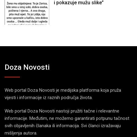
i pokazuje mužu slike”
Doza Novosti
Web portal Doza Novosti je medijska platforma koja pruža
vijesti i informacije iz raznih područja života.
Web portal Doza Novosti nastoji pružiti tačne i relevantne
informacije. Međutim, ne možemo garantirati potpunu tačnost
svih objavljenih članaka ili informacija. Svi članci izražavaju
mišljenja autora.