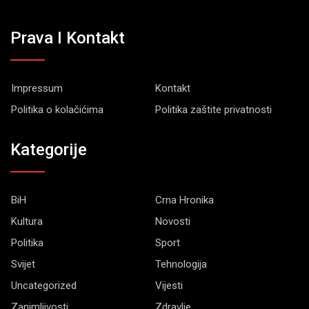
Prava I Kontakt
Impressum
Kontakt
Politika o kolačićima
Politika zaštite privatnosti
Kategorije
BiH
Crna Hronika
Kultura
Novosti
Politika
Sport
Svijet
Tehnologija
Uncategorized
Vijesti
Zanimljivosti
Zdravlje