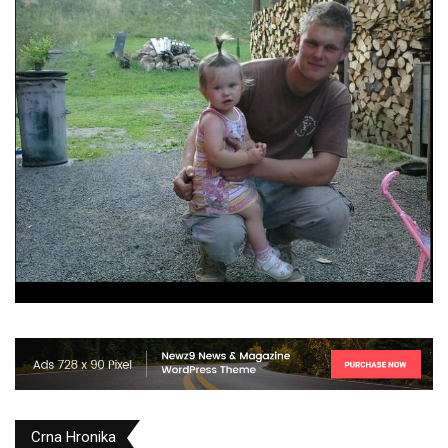
Crna Hronika