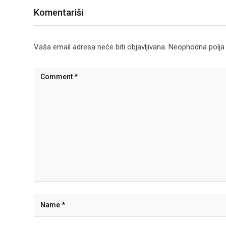
Komentariši
Vaša email adresa neće biti objavljivana.
Neophodna polja