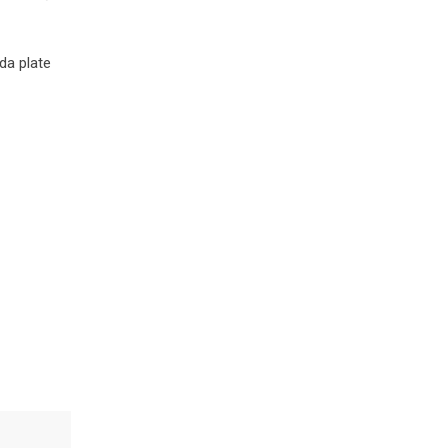
da plate