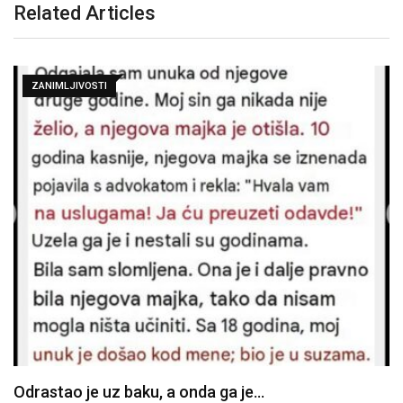
Related Articles
ZANIMLJIVOSTI
Odrastao je uz baku, a onda ga je…