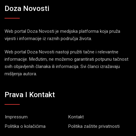
Doza Novosti
Web portal Doza Novosti je medijska platforma koja pruža
vijesti i informacije iz raznih područja života.
Web portal Doza Novosti nastoji pružiti tačne i relevantne
informacije. Međutim, ne možemo garantirati potpunu tačnost
svih objavljenih članaka ili informacija. Svi članci izražavaju
mišljenja autora.
Prava I Kontakt
Impressum
Kontakt
Politika o kolačićima
Politika zaštite privatnosti