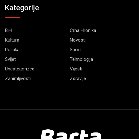
Kategorije
BiH
Crna Hronika
Kultura
Novosti
Politika
Sport
Svijet
Tehnologija
Uncategorized
Vijesti
Zanimljivosti
Zdravlje