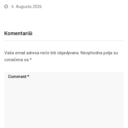
6. Augusta 2026.
Komentariši
Vaša email adresa neće biti objavljivana.
Neophodna polja su
označena sa
*