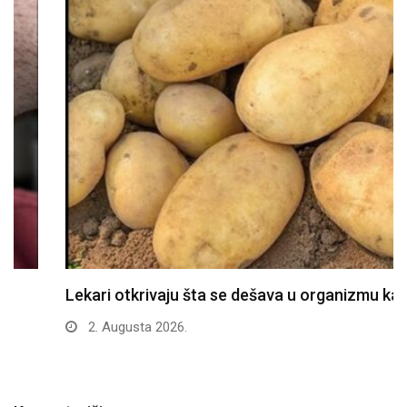
Lekari otkrivaju šta se dešava u organizmu kada…
2. Augusta 2026.