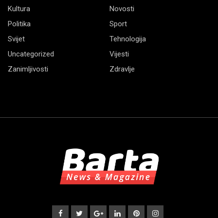
Kultura
Novosti
Politika
Sport
Svijet
Tehnologija
Uncategorized
Vijesti
Zanimljivosti
Zdravlje