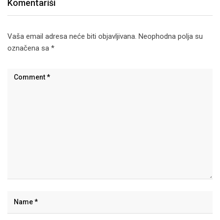
Komentariši
Vaša email adresa neće biti objavljivana.
Neophodna polja su
označena sa
*