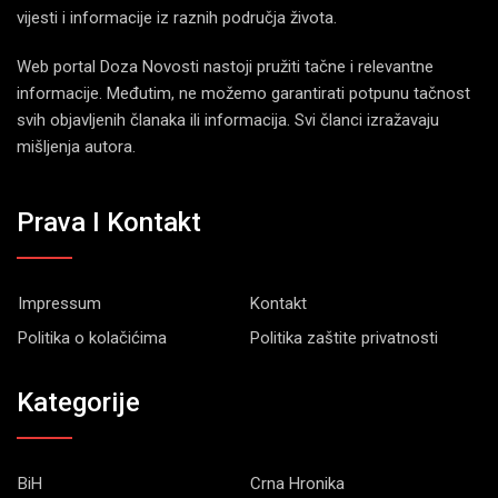
vijesti i informacije iz raznih područja života.
Web portal Doza Novosti nastoji pružiti tačne i relevantne
informacije. Međutim, ne možemo garantirati potpunu tačnost
svih objavljenih članaka ili informacija. Svi članci izražavaju
mišljenja autora.
Prava I Kontakt
Impressum
Kontakt
Politika o kolačićima
Politika zaštite privatnosti
Kategorije
BiH
Crna Hronika