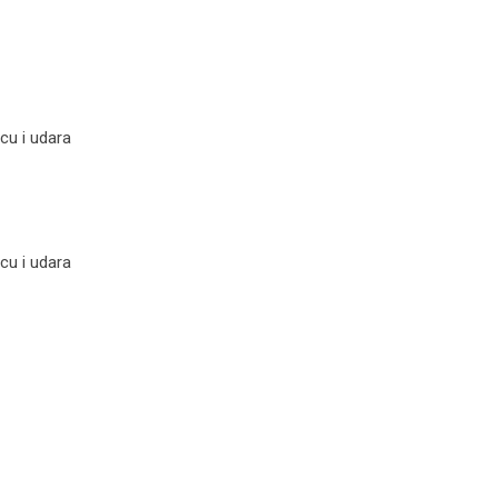
cu i udara
cu i udara