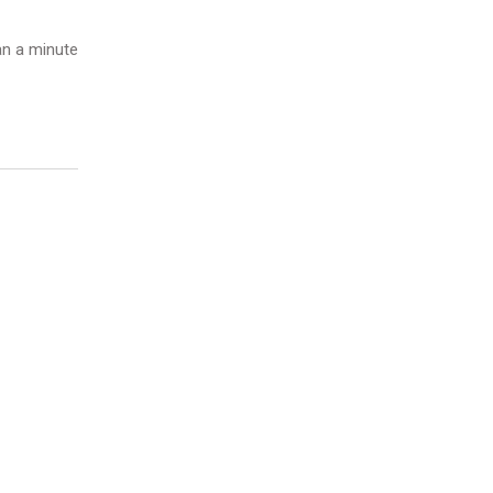
n a minute