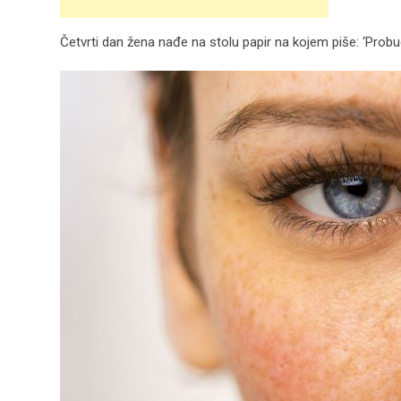
Četvrti dan žena nađe na stolu papir na kojem piše: ‘Probu