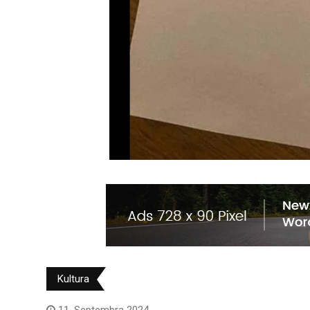
Kultura
11. Septembra 2024.