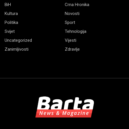
BiH
Crna Hronika
Kultura
Novosti
Politika
Sport
Svijet
Tehnologija
Uncategorized
Vijesti
Zanimljivosti
Zdravlje