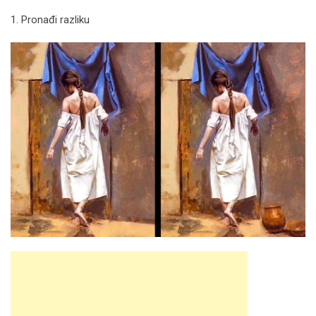
1. Pronađi razliku