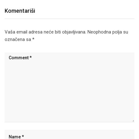
Komentariši
Vaša email adresa neće biti objavljivana.
Neophodna polja su
označena sa
*