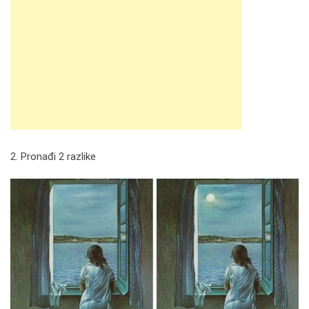
2. Pronađi 2 razlike