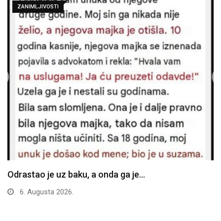
ZANIMLJIVOSTI
Odrastao je uz baku, a onda ga je…
6. Augusta 2026.