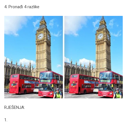
4. Pronađi 4 razlike
RJEŠENJA:
1.