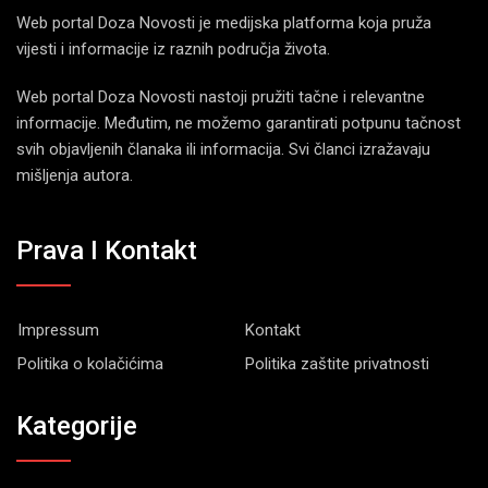
Web portal Doza Novosti je medijska platforma koja pruža
vijesti i informacije iz raznih područja života.
Web portal Doza Novosti nastoji pružiti tačne i relevantne
informacije. Međutim, ne možemo garantirati potpunu tačnost
svih objavljenih članaka ili informacija. Svi članci izražavaju
mišljenja autora.
Prava I Kontakt
Impressum
Kontakt
Politika o kolačićima
Politika zaštite privatnosti
Kategorije