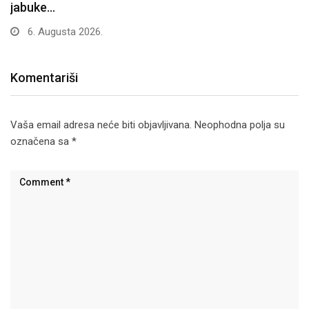
jabuke…
6. Augusta 2026.
Komentariši
Vaša email adresa neće biti objavljivana.
Neophodna polja su
označena sa
*