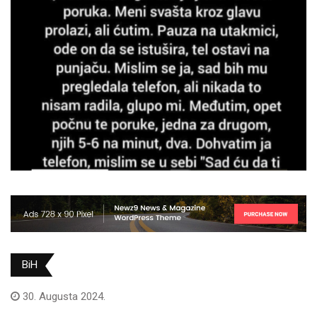
BiH
30. Augusta 2024.