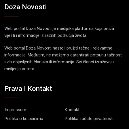
Doza Novosti
Web portal Doza Novosti je medijska platforma koja pruža
vijesti i informacije iz raznih područja života.
Web portal Doza Novosti nastoji pružiti tačne i relevantne
informacije. Međutim, ne možemo garantirati potpunu tačnost
svih objavljenih članaka ili informacija. Svi članci izražavaju
mišljenja autora.
Prava I Kontakt
Impressum
Kontakt
Politika o kolačićima
Politika zaštite privatnosti