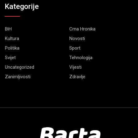
Kategorije
BiH
Crna Hronika
Kultura
Novosti
Politika
Sport
Svijet
Tehnologija
Uncategorized
Vijesti
Zanimljivosti
Zdravlje