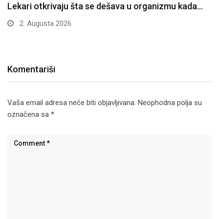
Lekari otkrivaju šta se dešava u organizmu kada…
2. Augusta 2026.
Komentariši
Vaša email adresa neće biti objavljivana.
Neophodna polja su
označena sa
*