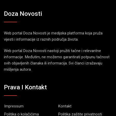
Doza Novosti
Web portal Doza Novosti je medijska platforma koja pruža
vijesti i informacije iz raznih područja života.
Web portal Doza Novosti nastoji pružiti tačne i relevantne
informacije. Međutim, ne možemo garantirati potpunu tačnost
svih objavljenih članaka ili informacija. Svi članci izražavaju
mišljenja autora.
Prava I Kontakt
Impressum
Kontakt
Politika o kolačićima
Politika zaštite privatnosti