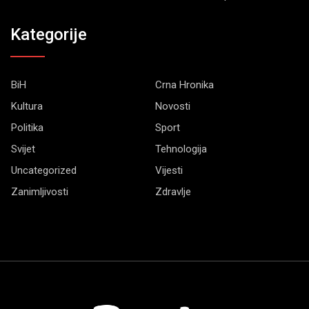
Kategorije
BiH
Crna Hronika
Kultura
Novosti
Politika
Sport
Svijet
Tehnologija
Uncategorized
Vijesti
Zanimljivosti
Zdravlje