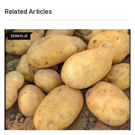
Related Articles
ZDRAVLJE