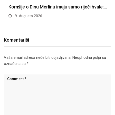
Komšije o Dinu Merlinu imaju samo riječi hvale:…
9. Augusta 2026.
Komentariši
Vaša email adresa neće biti objavljivana.
Neophodna polja su
označena sa
*