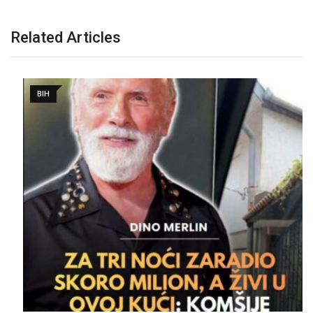
Related Articles
BIH