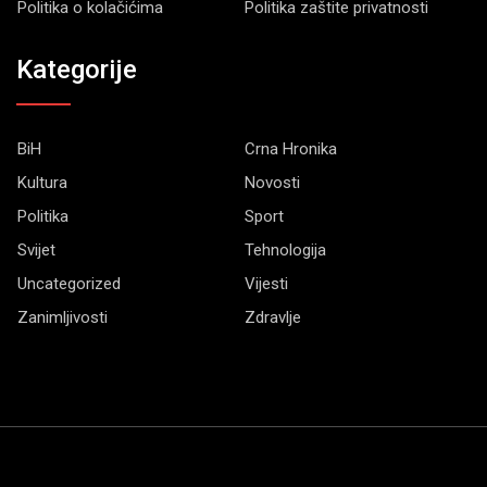
Politika o kolačićima
Politika zaštite privatnosti
Kategorije
BiH
Crna Hronika
Kultura
Novosti
Politika
Sport
Svijet
Tehnologija
Uncategorized
Vijesti
Zanimljivosti
Zdravlje