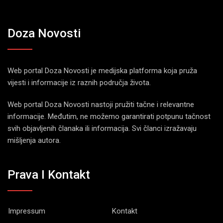
Doza Novosti
Web portal Doza Novosti je medijska platforma koja pruža
vijesti i informacije iz raznih područja života.
Web portal Doza Novosti nastoji pružiti tačne i relevantne
informacije. Međutim, ne možemo garantirati potpunu tačnost
svih objavljenih članaka ili informacija. Svi članci izražavaju
mišljenja autora.
Prava I Kontakt
Impressum
Kontakt