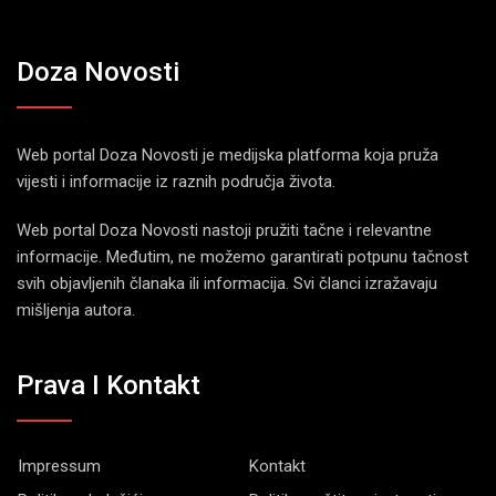
Doza Novosti
Web portal Doza Novosti je medijska platforma koja pruža
vijesti i informacije iz raznih područja života.
Web portal Doza Novosti nastoji pružiti tačne i relevantne
informacije. Međutim, ne možemo garantirati potpunu tačnost
svih objavljenih članaka ili informacija. Svi članci izražavaju
mišljenja autora.
Prava I Kontakt
Impressum
Kontakt