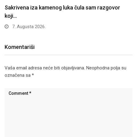
Sakrivena iza kamenog luka čula sam razgovor
koji…
7. Augusta 2026.
Komentariši
Vaša email adresa neće biti objavljivana.
Neophodna polja su
označena sa
*