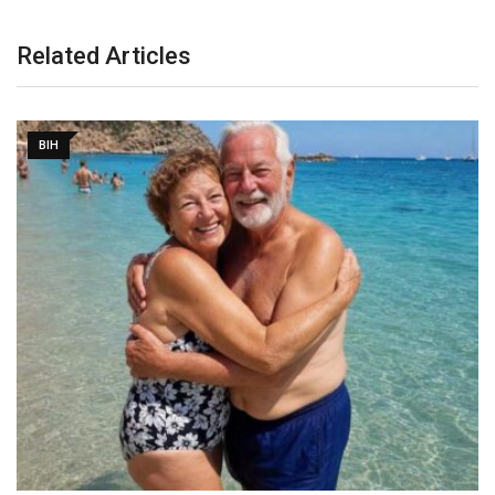
Related Articles
BIH