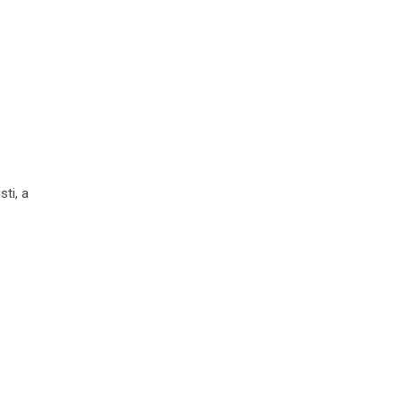
sti, a