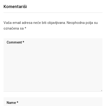
Komentariši
Vaša email adresa neće biti objavljivana.
Neophodna polja su
označena sa
*