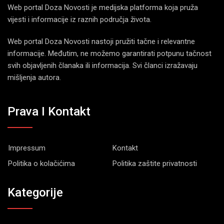
Web portal Doza Novosti je medijska platforma koja pruža
vijesti i informacije iz raznih područja života.
Web portal Doza Novosti nastoji pružiti tačne i relevantne
informacije. Međutim, ne možemo garantirati potpunu tačnost
svih objavljenih članaka ili informacija. Svi članci izražavaju
mišljenja autora.
Prava I Kontakt
Impressum
Kontakt
Politika o kolačićima
Politika zaštite privatnosti
Kategorije