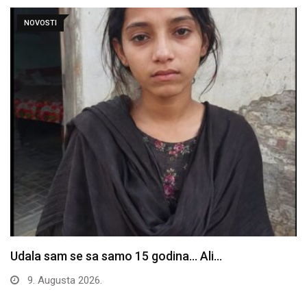
NOVOSTI
Udala sam se sa samo 15 godina… Ali…
9. Augusta 2026.