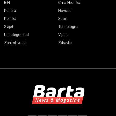
BiH
Crna Hronika
Kultura
Novosti
Politika
Sport
Svijet
Tehnologija
Uncategorized
Vijesti
Zanimljivosti
Zdravlje