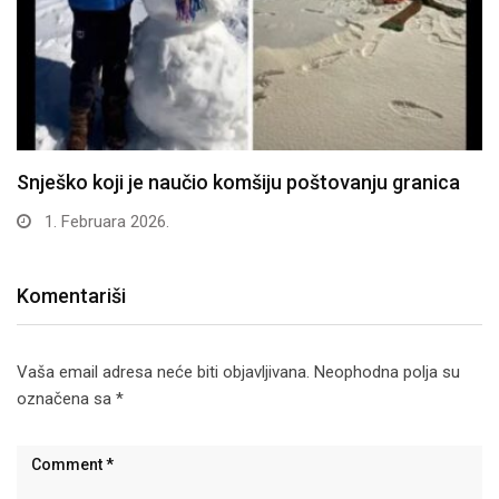
Snješko koji je naučio komšiju poštovanju granica
1. Februara 2026.
Komentariši
Vaša email adresa neće biti objavljivana.
Neophodna polja su
označena sa
*