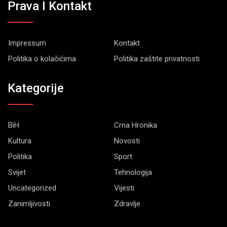
Prava I Kontakt
Impressum
Kontakt
Politika o kolačićima
Politika zaštite privatnosti
Kategorije
BiH
Crna Hronika
Kultura
Novosti
Politika
Sport
Svijet
Tehnologija
Uncategorized
Vijesti
Zanimljivosti
Zdravlje