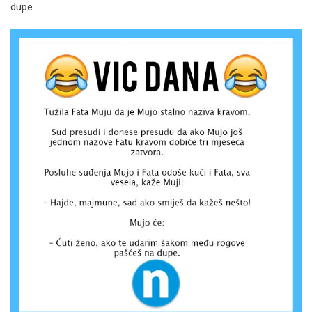
dupe.