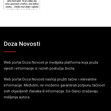
Doza Novosti
Web portal Doza Novosti je medijska platforma koja pruža
vijesti i informacije iz raznih područja života.
Web portal Doza Novosti nastoji pružiti tačne i relevantne
informacije. Međutim, ne možemo garantirati potpunu tačnost
svih objavljenih članaka ili informacija. Svi članci izražavaju
mišljenja autora.