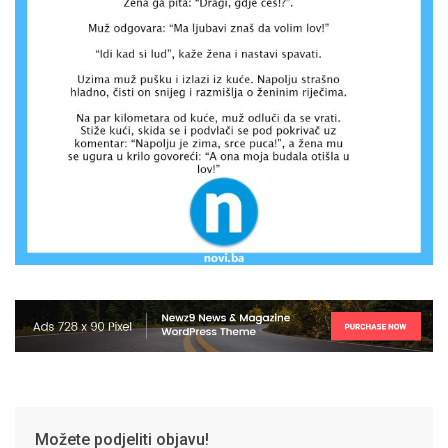
Možete podjeliti objavu!