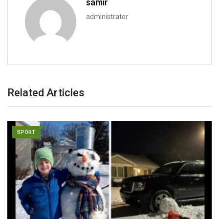
samir
administrator
Related Articles
SPORT