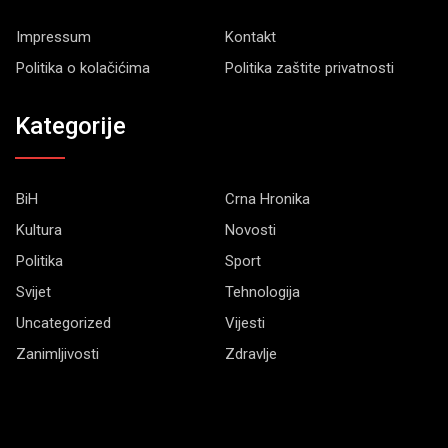
Impressum
Kontakt
Politika o kolačićima
Politika zaštite privatnosti
Kategorije
BiH
Crna Hronika
Kultura
Novosti
Politika
Sport
Svijet
Tehnologija
Uncategorized
Vijesti
Zanimljivosti
Zdravlje