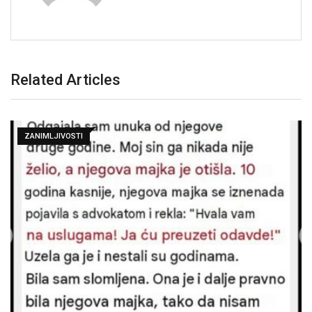
Related Articles
ZANIMLJIVOSTI