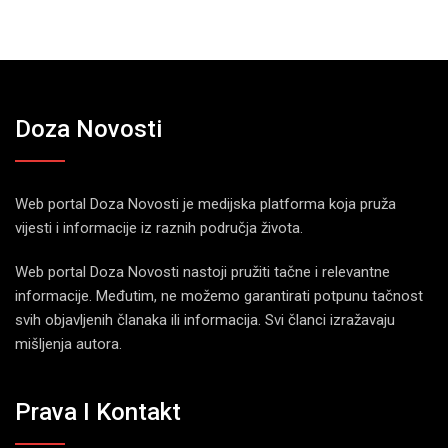
Doza Novosti
Web portal Doza Novosti je medijska platforma koja pruža
vijesti i informacije iz raznih područja života.
Web portal Doza Novosti nastoji pružiti tačne i relevantne
informacije. Međutim, ne možemo garantirati potpunu tačnost
svih objavljenih članaka ili informacija. Svi članci izražavaju
mišljenja autora.
Prava I Kontakt