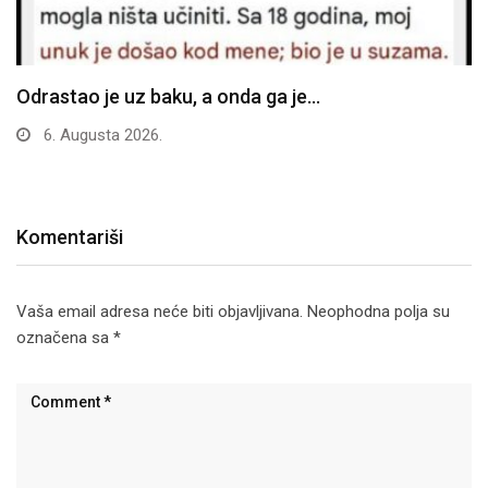
Odrastao je uz baku, a onda ga je…
6. Augusta 2026.
Komentariši
Vaša email adresa neće biti objavljivana.
Neophodna polja su
označena sa
*