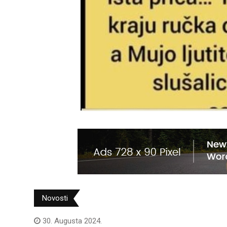
Novosti
30. Augusta 2024.