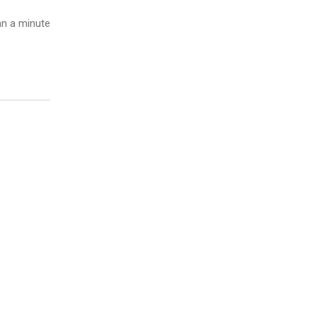
n a minute