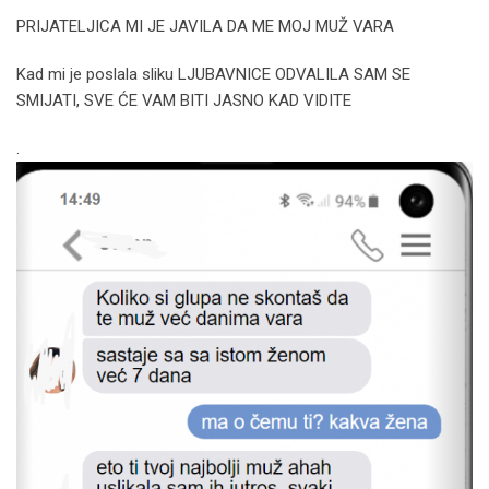
PRIJATELJICA MI JE JAVILA DA ME MOJ MUŽ VARA
Kad mi je poslala sliku LJUBAVNICE ODVALILA SAM SE
SMIJATI, SVE ĆE VAM BITI JASNO KAD VIDITE
.