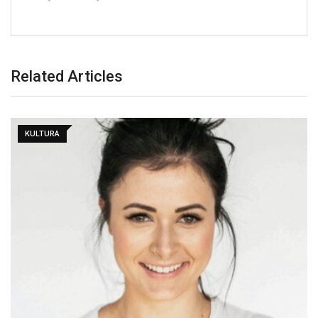
Related Articles
KULTURA