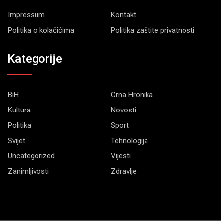
Impressum
Kontakt
Politika o kolačićima
Politika zaštite privatnosti
Kategorije
BiH
Crna Hronika
Kultura
Novosti
Politika
Sport
Svijet
Tehnologija
Uncategorized
Vijesti
Zanimljivosti
Zdravlje