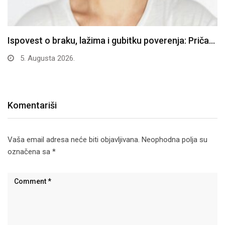
Ispovest o braku, lažima i gubitku poverenja: Priča…
5. Augusta 2026.
Komentariši
Vaša email adresa neće biti objavljivana.
Neophodna polja su
označena sa
*