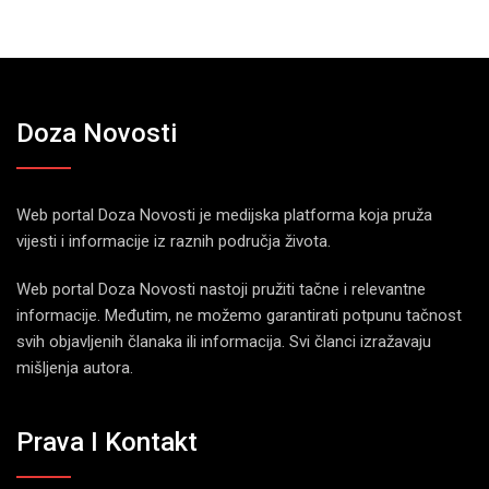
Doza Novosti
Web portal Doza Novosti je medijska platforma koja pruža
vijesti i informacije iz raznih područja života.
Web portal Doza Novosti nastoji pružiti tačne i relevantne
informacije. Međutim, ne možemo garantirati potpunu tačnost
svih objavljenih članaka ili informacija. Svi članci izražavaju
mišljenja autora.
Prava I Kontakt