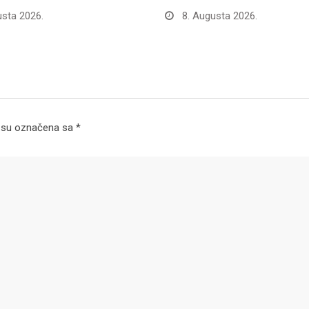
sta 2026.
8. Augusta 2026.
 su označena sa
*