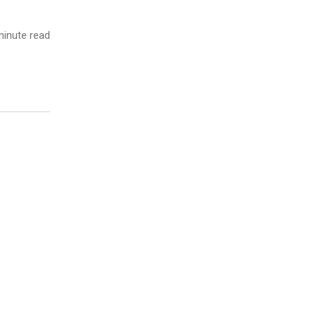
inute read