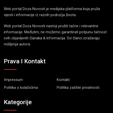
Web portal Doza Novosti je medijska platforma koja pruža
vijesti i informacije iz raznih područja života.
Web portal Doza Novosti nastoji pružiti tačne i relevantne
informacije. Međutim, ne možemo garantirati potpunu tačnost
svih objavljenih članaka ili informacija. Svi članci izražavaju
mišljenja autora.
Prava I Kontakt
Impressum
Kontakt
Politika o kolačićima
Politika zaštite privatnosti
Kategorije