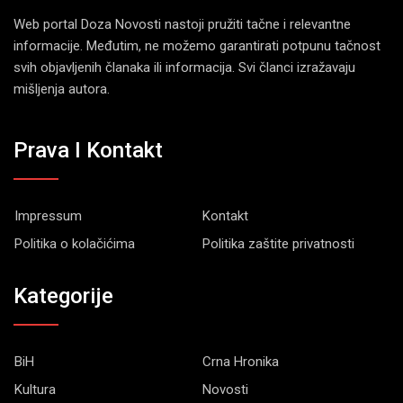
Web portal Doza Novosti nastoji pružiti tačne i relevantne
informacije. Međutim, ne možemo garantirati potpunu tačnost
svih objavljenih članaka ili informacija. Svi članci izražavaju
mišljenja autora.
Prava I Kontakt
Impressum
Kontakt
Politika o kolačićima
Politika zaštite privatnosti
Kategorije
BiH
Crna Hronika
Kultura
Novosti