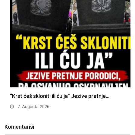
“Krst ćeš skloniti ili ću ja” Jezive pretnje…
7. Augusta 2026.
Komentariši