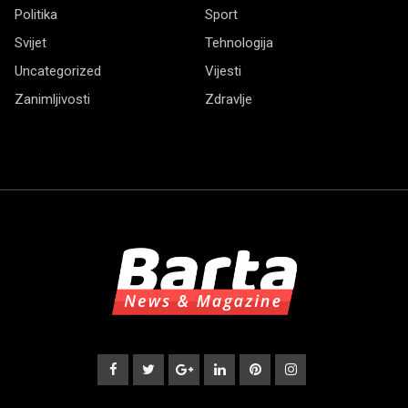
Politika
Sport
Svijet
Tehnologija
Uncategorized
Vijesti
Zanimljivosti
Zdravlje