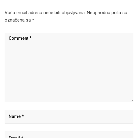
Vaša email adresa neće biti objavljivana.
Neophodna polja su
označena sa
*