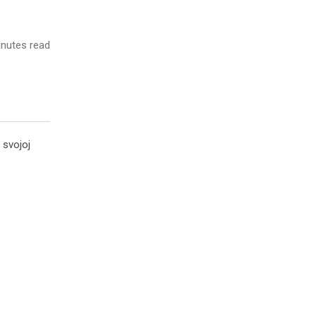
nutes read
 svojoj