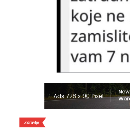
Zdravlje