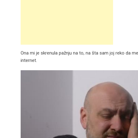
Ona mi je skrenula pažnju na to, na šta sam joj reko da me
internet.