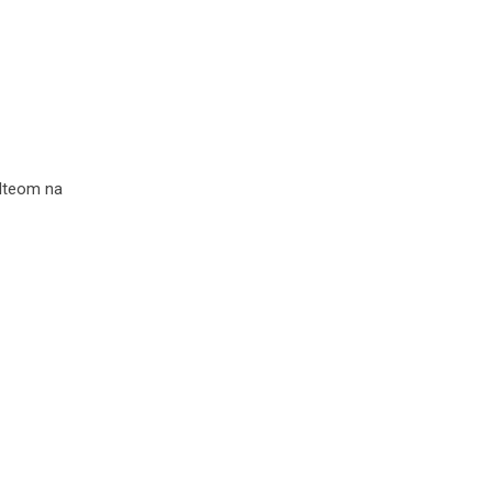
olteom na