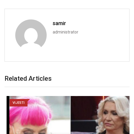
samir
administrator
Related Articles
VIJESTI