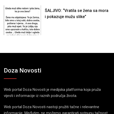
ŠALJIVO: “Vratila se žena sa mora
i pokazuje mužu slike”
Doza Novosti
Web portal Doza Novosti je medijska platforma koja pruža
vijesti i informacije iz raznih područja života.
Web portal Doza Novosti nastoji pružiti tačne i relevantne
informacije. Međutim, ne možemo garantirati potpunu tačnost