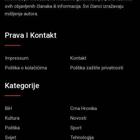
svih objavljenih članaka ili informacija. Svi članci izražavaju
mišljenja autora.
Prava I Kontakt
Impressum
Kontakt
Politika o kolačićima
Politika zaštite privatnosti
Kategorije
BiH
Crna Hronika
Kultura
Novosti
Politika
Sport
Svijet
Tehnologija