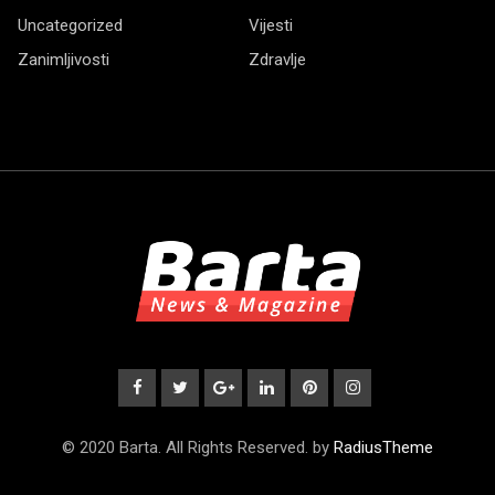
Uncategorized
Vijesti
Zanimljivosti
Zdravlje
© 2020 Barta. All Rights Reserved. by
RadiusTheme