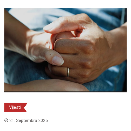
Vijesti
21. Septembra 2025.