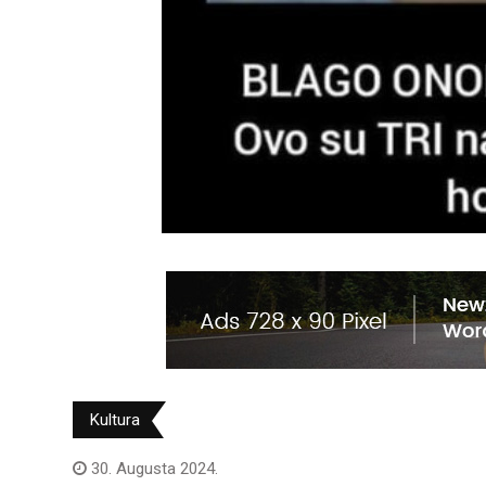
Kultura
30. Augusta 2024.