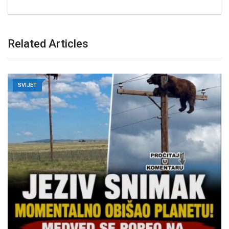
Related Articles
SVIJET