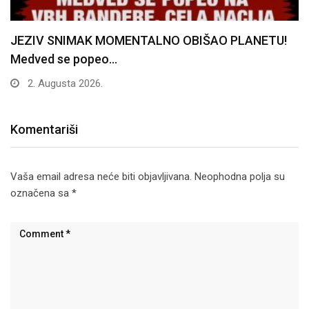
JEZIV SNIMAK MOMENTALNO OBIŠAO PLANETU!
Medved se popeo…
2. Augusta 2026.
Komentariši
Vaša email adresa neće biti objavljivana.
Neophodna polja su
označena sa
*