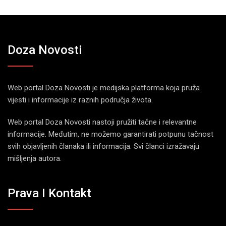
Doza Novosti
Web portal Doza Novosti je medijska platforma koja pruža
vijesti i informacije iz raznih područja života.
Web portal Doza Novosti nastoji pružiti tačne i relevantne
informacije. Međutim, ne možemo garantirati potpunu tačnost
svih objavljenih članaka ili informacija. Svi članci izražavaju
mišljenja autora.
Prava I Kontakt