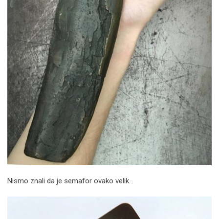
Nismo znali da je semafor ovako velik…