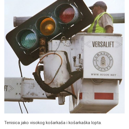
Tenisica jako visokog košarkaša i košarkaška lopta.