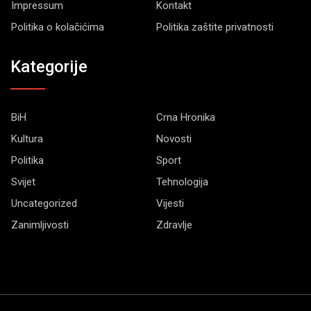
Impressum
Kontakt
Politika o kolačićima
Politika zaštite privatnosti
Kategorije
BiH
Crna Hronika
Kultura
Novosti
Politika
Sport
Svijet
Tehnologija
Uncategorized
Vijesti
Zanimljivosti
Zdravlje