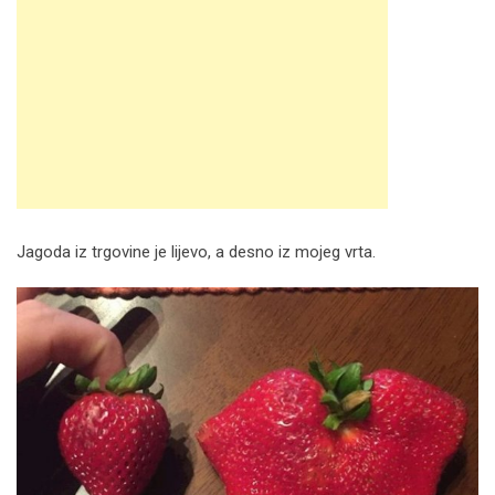
Jagoda iz trgovine je lijevo, a desno iz mojeg vrta.