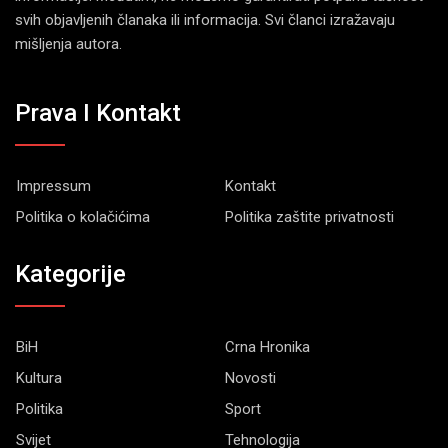
svih objavljenih članaka ili informacija. Svi članci izražavaju
mišljenja autora.
Prava I Kontakt
Impressum
Kontakt
Politika o kolačićima
Politika zaštite privatnosti
Kategorije
BiH
Crna Hronika
Kultura
Novosti
Politika
Sport
Svijet
Tehnologija