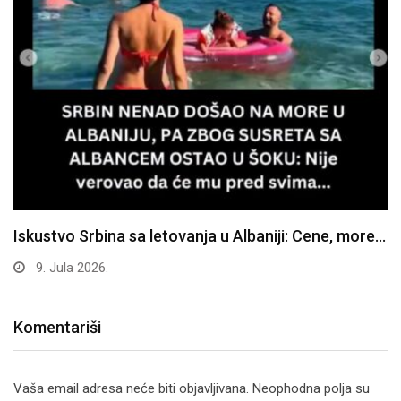
Iskustvo Srbina sa letovanja u Albaniji: Cene, more…
9. Jula 2026.
Komentariši
Vaša email adresa neće biti objavljivana.
Neophodna polja su