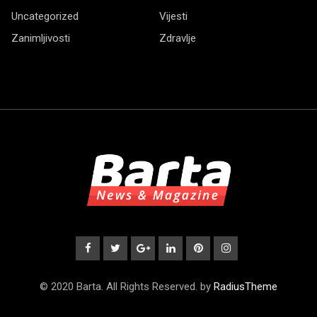
Uncategorized
Vijesti
Zanimljivosti
Zdravlje
© 2020 Barta. All Rights Reserved. by
RadiusTheme