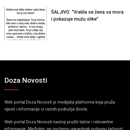
ŠALJIVO: “Vratila se žena sa mora
i pokazuje mužu slike”
Doza Novosti
Web portal Doza Novosti je medijska platforma koja pruža
vijesti i informacije iz raznih područja života.
Web portal Doza Novosti nastoji pružiti tačne i relevantne
informacije. Međutim, ne možemo garantirati potpunu tačnost