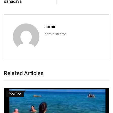
označava
samir
administrator
Related Articles
POLITIKA