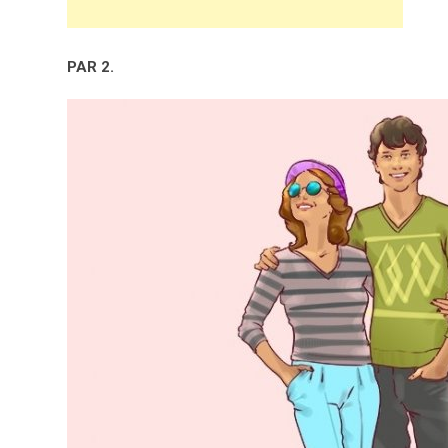
PAR 2.