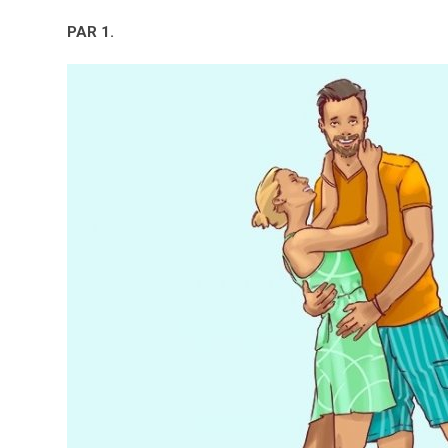
PAR 1.