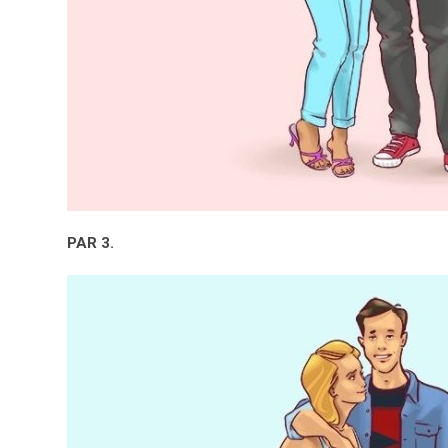
PAR 3.