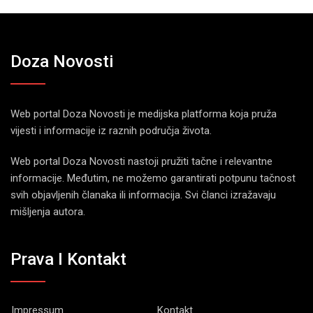
Doza Novosti
Web portal Doza Novosti je medijska platforma koja pruža
vijesti i informacije iz raznih područja života.
Web portal Doza Novosti nastoji pružiti tačne i relevantne
informacije. Međutim, ne možemo garantirati potpunu tačnost
svih objavljenih članaka ili informacija. Svi članci izražavaju
mišljenja autora.
Prava I Kontakt
Impressum
Kontakt