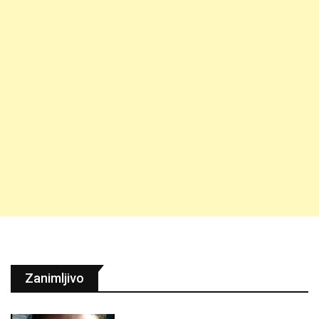
Zanimljivo