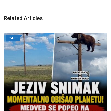
Related Articles
SVIJET