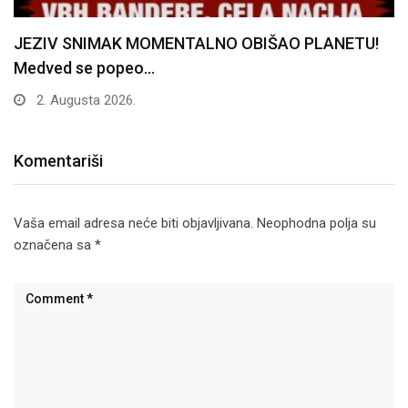
JEZIV SNIMAK MOMENTALNO OBIŠAO PLANETU!
Medved se popeo…
2. Augusta 2026.
Komentariši
Vaša email adresa neće biti objavljivana.
Neophodna polja su
označena sa
*