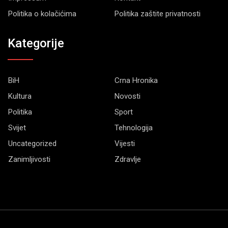
Politika o kolačićima
Politika zaštite privatnosti
Kategorije
BiH
Crna Hronika
Kultura
Novosti
Politika
Sport
Svijet
Tehnologija
Uncategorized
Vijesti
Zanimljivosti
Zdravlje