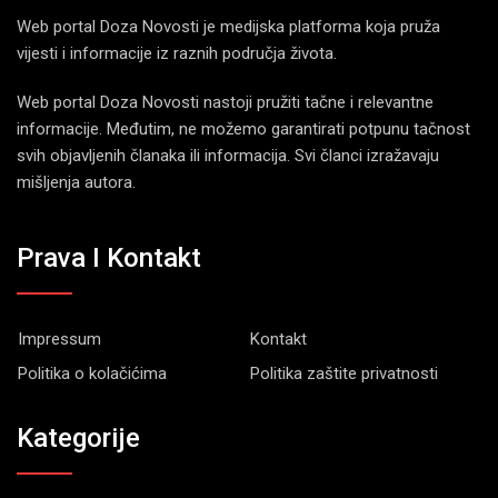
Web portal Doza Novosti je medijska platforma koja pruža
vijesti i informacije iz raznih područja života.
Web portal Doza Novosti nastoji pružiti tačne i relevantne
informacije. Međutim, ne možemo garantirati potpunu tačnost
svih objavljenih članaka ili informacija. Svi članci izražavaju
mišljenja autora.
Prava I Kontakt
Impressum
Kontakt
Politika o kolačićima
Politika zaštite privatnosti
Kategorije