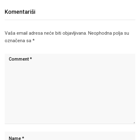
Komentariši
Vaša email adresa neće biti objavljivana.
Neophodna polja su
označena sa
*