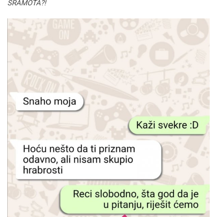
SRAMOTA?!