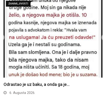
ZANIMLJIVOSTI
Odrastao je uz baku, a onda ga je…
6. Augusta 2026.