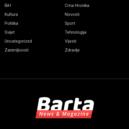
BiH
Crna Hronika
Kultura
Novosti
Politika
Sport
Svijet
Tehnologija
Uncategorized
Vijesti
Zanimljivosti
Zdravlje