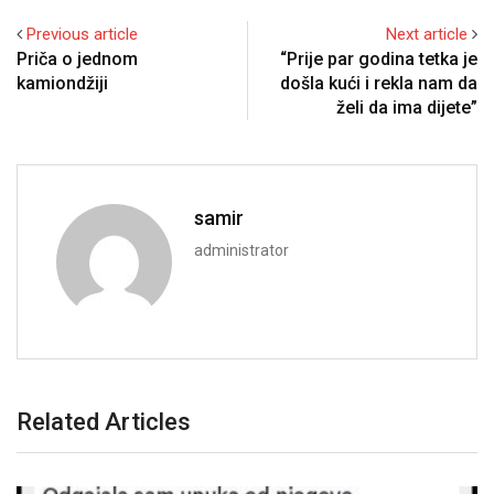
Previous article
Next article
Priča o jednom
“Prije par godina tetka je
kamiondžiji
došla kući i rekla nam da
želi da ima dijete”
samir
administrator
Related Articles