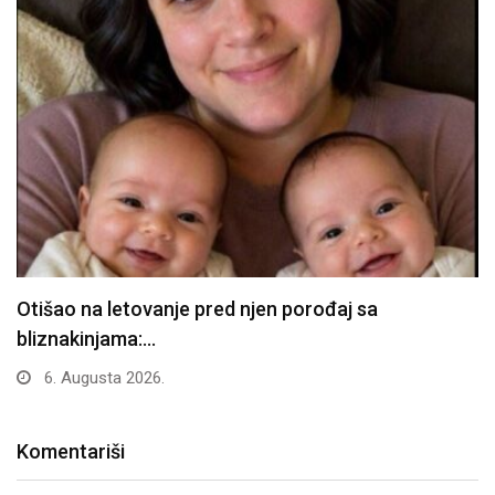
Otišao na letovanje pred njen porođaj sa
bliznakinjama:…
6. Augusta 2026.
Komentariši