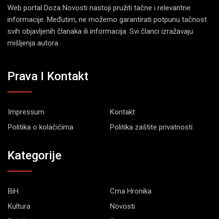
Web portal Doza Novosti nastoji pružiti tačne i relevantne
informacije. Međutim, ne možemo garantirati potpunu tačnost
svih objavljenih članaka ili informacija. Svi članci izražavaju
mišljenja autora.
Prava I Kontakt
Impressum
Kontakt
Politika o kolačićima
Politika zaštite privatnosti
Kategorije
BiH
Crna Hronika
Kultura
Novosti