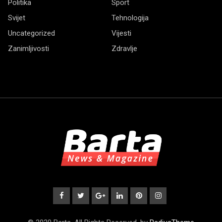
Politika
Sport
Svijet
Tehnologija
Uncategorized
Vijesti
Zanimljivosti
Zdravlje