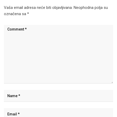
Vaša email adresa neće biti objavljivana.
Neophodna polja su
označena sa
*