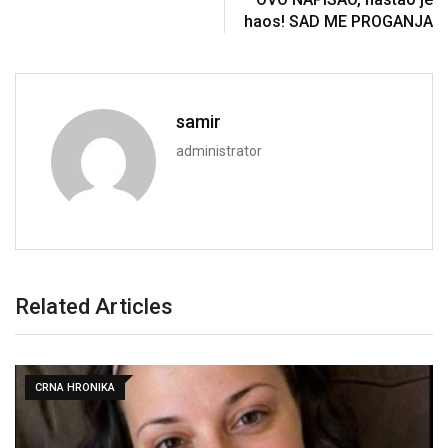
haos! SAD ME PROGANJA
samir
administrator
Related Articles
CRNA HRONIKA