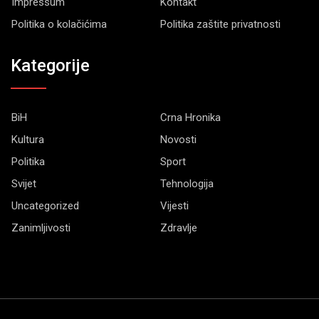
Impressum
Kontakt
Politika o kolačićima
Politika zaštite privatnosti
Kategorije
BiH
Crna Hronika
Kultura
Novosti
Politika
Sport
Svijet
Tehnologija
Uncategorized
Vijesti
Zanimljivosti
Zdravlje