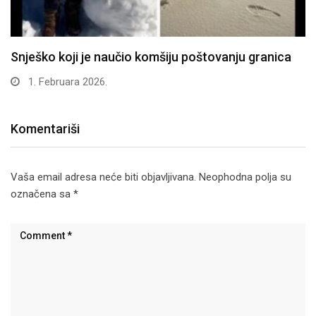
Snješko koji je naučio komšiju poštovanju granica
1. Februara 2026.
Komentariši
Vaša email adresa neće biti objavljivana.
Neophodna polja su
označena sa
*