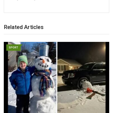
Related Articles
SPORT