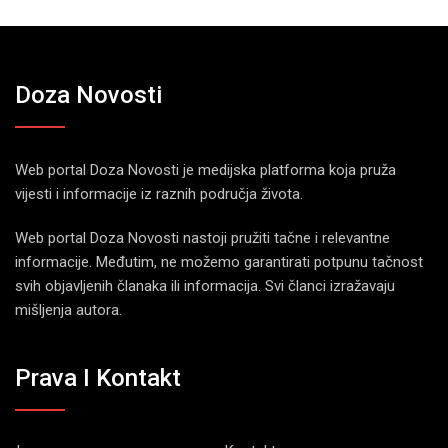
Doza Novosti
Web portal Doza Novosti je medijska platforma koja pruža
vijesti i informacije iz raznih područja života.
Web portal Doza Novosti nastoji pružiti tačne i relevantne
informacije. Međutim, ne možemo garantirati potpunu tačnost
svih objavljenih članaka ili informacija. Svi članci izražavaju
mišljenja autora.
Prava I Kontakt