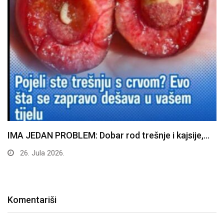
IMA JEDAN PROBLEM: Dobar rod trešnje i kajsije,…
26. Jula 2026.
Komentariši