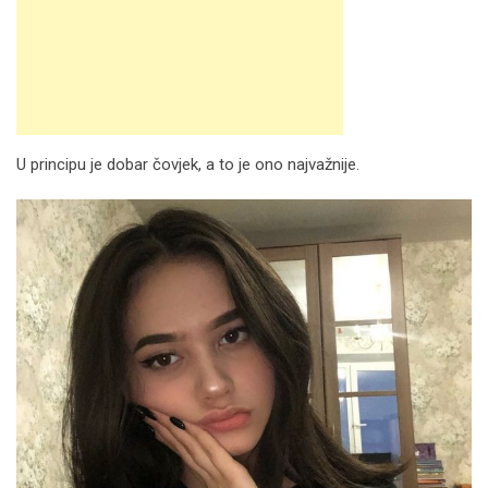
U principu je dobar čovjek, a to je ono najvažnije.