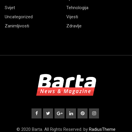
Svijet
Tehnologija
Uncategorized
Vijesti
Zanimljivosti
Zdravlje
© 2020 Barta. All Rights Reserved. by
RadiusTheme