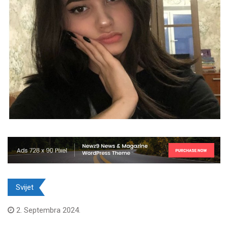
Svijet
2. Septembra 2024.