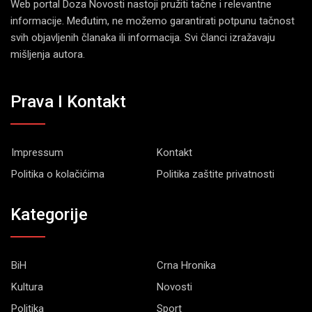
Web portal Doza Novosti nastoji pružiti tačne i relevantne
informacije. Međutim, ne možemo garantirati potpunu tačnost
svih objavljenih članaka ili informacija. Svi članci izražavaju
mišljenja autora.
Prava I Kontakt
Impressum
Kontakt
Politika o kolačićima
Politika zaštite privatnosti
Kategorije
BiH
Crna Hronika
Kultura
Novosti
Politika
Sport