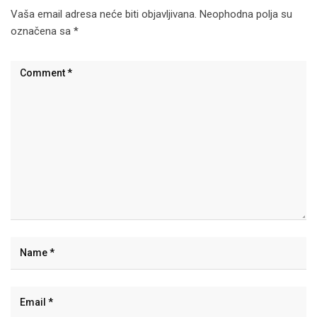
Vaša email adresa neće biti objavljivana.
Neophodna polja su
označena sa
*