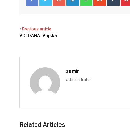
Facebook
Twitter
Previous article
VIC DANA: Vojska
samir
administrator
Related Articles