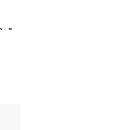
olji na