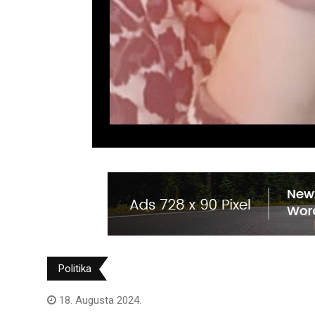
Politika
18. Augusta 2024.