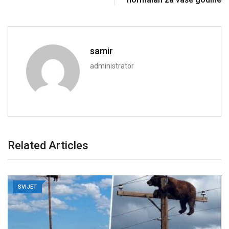
samir
administrator
Related Articles
SVIJET