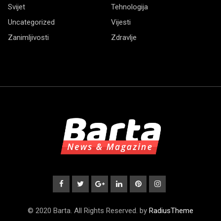
Svijet
Tehnologija
Uncategorized
Vijesti
Zanimljivosti
Zdravlje
© 2020 Barta. All Rights Reserved. by
RadiusTheme