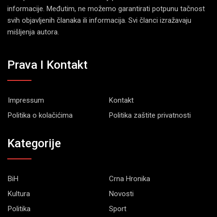
informacije. Međutim, ne možemo garantirati potpunu tačnost
svih objavljenih članaka ili informacija. Svi članci izražavaju
mišljenja autora.
Prava I Kontakt
Impressum
Kontakt
Politika o kolačićima
Politika zaštite privatnosti
Kategorije
BiH
Crna Hronika
Kultura
Novosti
Politika
Sport