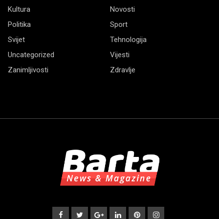
Kultura
Novosti
Politika
Sport
Svijet
Tehnologija
Uncategorized
Vijesti
Zanimljivosti
Zdravlje