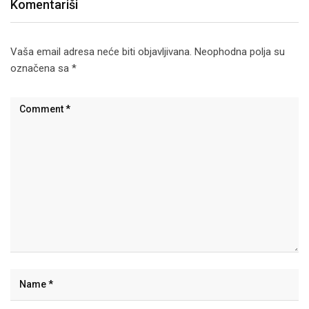
Komentariši
Vaša email adresa neće biti objavljivana.
Neophodna polja su
označena sa
*