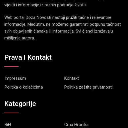
vijesti i informacije iz raznih područja života.
Web portal Doza Novosti nastoji pružiti tačne i relevantne
informacije. Međutim, ne možemo garantirati potpunu tačnost
svih objavljenih članaka ili informacija. Svi članci izražavaju
mišljenja autora.
Prava I Kontakt
Impressum
Kontakt
Politika o kolačićima
Politika zaštite privatnosti
Kategorije
BiH
Crna Hronika