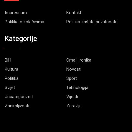
Impressum
Kontakt
Politika o kolačićima
Politika zaštite privatnosti
Kategorije
BiH
Crna Hronika
Kultura
Novosti
Politika
Sport
Svijet
Tehnologija
Uncategorized
Vijesti
Zanimljivosti
Zdravlje