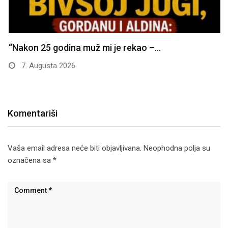
“Nakon 25 godina muž mi je rekao –…
7. Augusta 2026.
Komentariši
Vaša email adresa neće biti objavljivana.
Neophodna polja su
označena sa
*