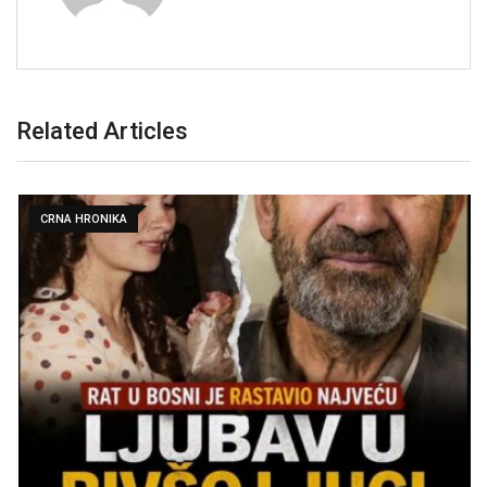
Related Articles
CRNA HRONIKA