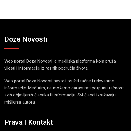
Doza Novosti
Web portal Doza Novosti je medijska platforma koja pruža
vijesti i informacije iz raznih područja života.
Web portal Doza Novosti nastoji pružiti tačne i relevantne
informacije. Međutim, ne možemo garantirati potpunu tačnost
svih objavljenih članaka ili informacija. Svi članci izražavaju
mišljenja autora.
Prava I Kontakt