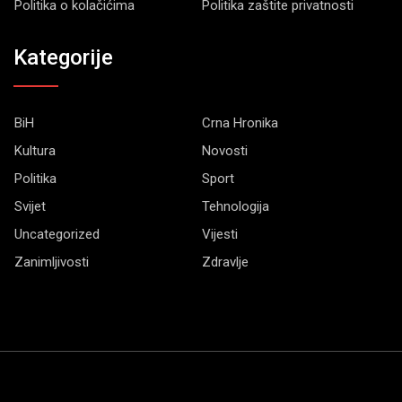
Politika o kolačićima
Politika zaštite privatnosti
Kategorije
BiH
Crna Hronika
Kultura
Novosti
Politika
Sport
Svijet
Tehnologija
Uncategorized
Vijesti
Zanimljivosti
Zdravlje