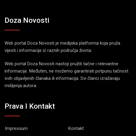
Doza Novosti
Web portal Doza Novosti je medijska platforma koja pruža
vijesti i informacije iz raznih područja života.
Web portal Doza Novosti nastoji pružiti tačne i relevantne
informacije. Međutim, ne možemo garantirati potpunu tačnost
svih objavljenih članaka ili informacija. Svi članci izražavaju
mišljenja autora.
Prava I Kontakt
Impressum
Kontakt