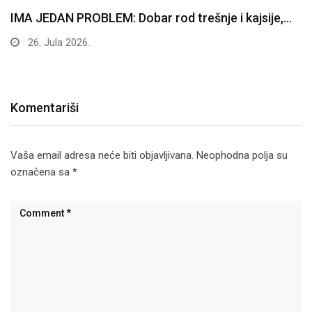
IMA JEDAN PROBLEM: Dobar rod trešnje i kajsije,…
26. Jula 2026.
Komentariši
Vaša email adresa neće biti objavljivana.
Neophodna polja su
označena sa
*