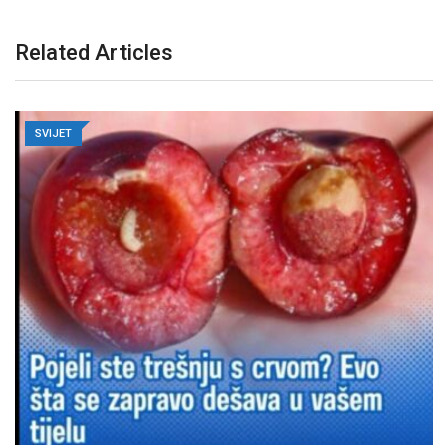
Related Articles
SVIJET