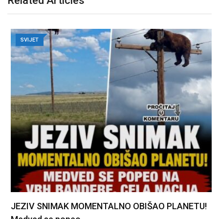
Related Articles
SVIJET
JEZIV SNIMAK MOMENTALNO OBIŠAO PLANETU!