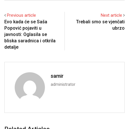
Previous article
Next article
Evo kada će se Saša
Trebali smo se vjenčati
Popović pojaviti u
ubrzo
javnosti: Oglasila se
bliska saradnica i otkrila
detalje
samir
administrator