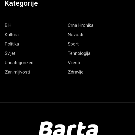
Kategorije
BiH
Crna Hronika
Kultura
Novosti
Politika
Sport
Svijet
Tehnologija
Uncategorized
Vijesti
Zanimljivosti
Zdravlje