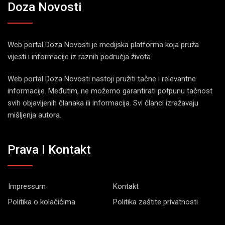
Doza Novosti
Web portal Doza Novosti je medijska platforma koja pruža
vijesti i informacije iz raznih područja života.
Web portal Doza Novosti nastoji pružiti tačne i relevantne
informacije. Međutim, ne možemo garantirati potpunu tačnost
svih objavljenih članaka ili informacija. Svi članci izražavaju
mišljenja autora.
Prava I Kontakt
Impressum
Kontakt
Politika o kolačićima
Politika zaštite privatnosti