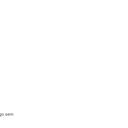
ugo sem