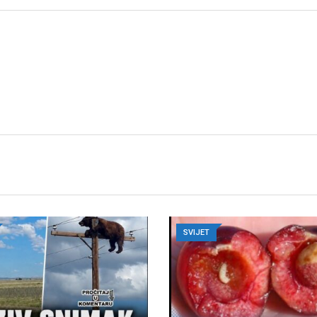
SVIJET