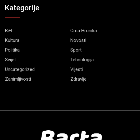
Kategorije
BiH
Crna Hronika
Kultura
Novosti
Politika
Sport
Svijet
Tehnologija
Uncategorized
Vijesti
Zanimljivosti
Zdravlje