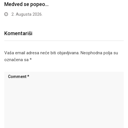
Medved se popeo…
2. Augusta 2026.
Komentariši
Vaša email adresa neće biti objavljivana.
Neophodna polja su
označena sa
*