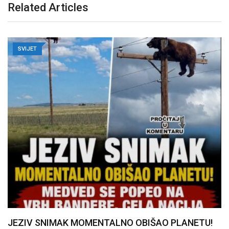
Related Articles
SVIJET
JEZIV SNIMAK MOMENTALNO OBIŠAO PLANETU!