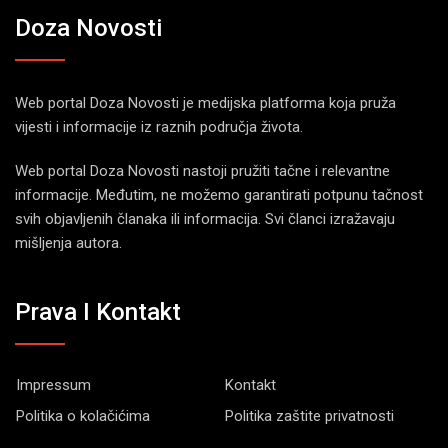
Doza Novosti
Web portal Doza Novosti je medijska platforma koja pruža
vijesti i informacije iz raznih područja života.
Web portal Doza Novosti nastoji pružiti tačne i relevantne
informacije. Međutim, ne možemo garantirati potpunu tačnost
svih objavljenih članaka ili informacija. Svi članci izražavaju
mišljenja autora.
Prava I Kontakt
Impressum
Kontakt
Politika o kolačićima
Politika zaštite privatnosti