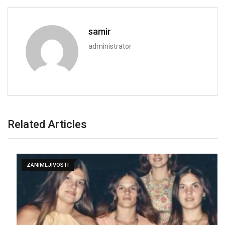
samir
administrator
Related Articles
ZANIMLJIVOSTI