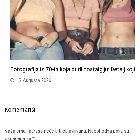
Fotografija iz 70-ih koja budi nostalgiju: Detalj koji…
5. Augusta 2026.
Komentariši
Vaša email adresa neće biti objavljivana.
Neophodna polja su
označena sa
*