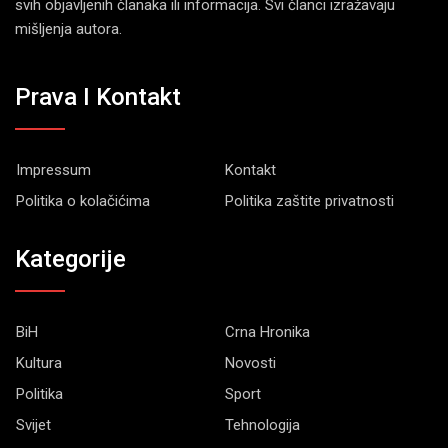
svih objavljenih članaka ili informacija. Svi članci izražavaju
mišljenja autora.
Prava I Kontakt
Impressum
Kontakt
Politika o kolačićima
Politika zaštite privatnosti
Kategorije
BiH
Crna Hronika
Kultura
Novosti
Politika
Sport
Svijet
Tehnologija