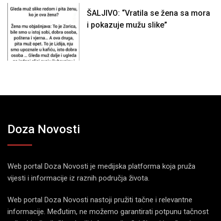
ŠALJIVO: “Vratila se žena sa mora
i pokazuje mužu slike”
Doza Novosti
Web portal Doza Novosti je medijska platforma koja pruža
vijesti i informacije iz raznih područja života.
Web portal Doza Novosti nastoji pružiti tačne i relevantne
informacije. Međutim, ne možemo garantirati potpunu tačnost