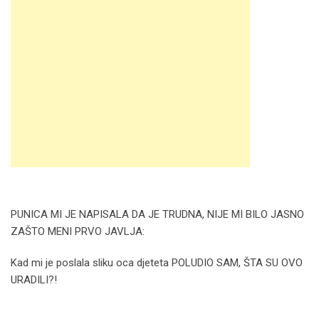
PUNICA MI JE NAPISALA DA JE TRUDNA, NIJE MI BILO JASNO
ZAŠTO MENI PRVO JAVLJA:
Kad mi je poslala sliku oca djeteta POLUDIO SAM, ŠTA SU OVO
URADILI?!