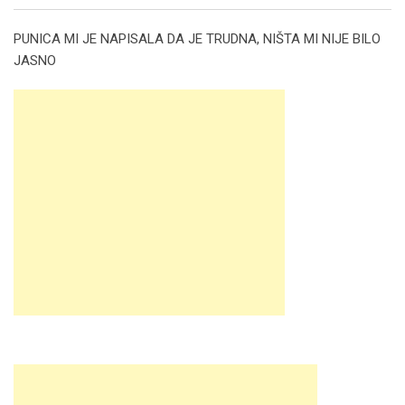
Email
PUNICA MI JE NAPISALA DA JE TRUDNA, NIŠTA MI NIJE BILO
JASNO