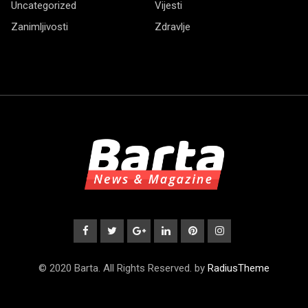
Uncategorized
Vijesti
Zanimljivosti
Zdravlje
© 2020 Barta. All Rights Reserved. by
RadiusTheme