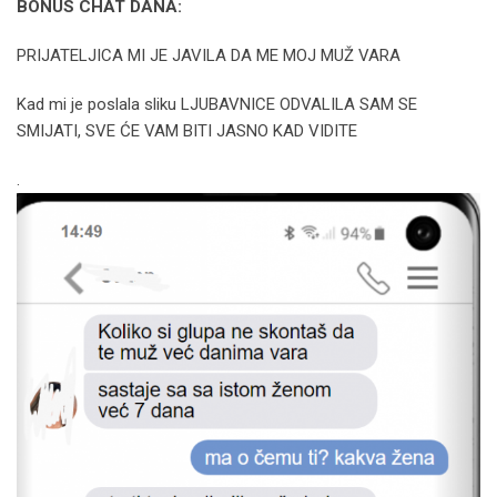
BONUS CHAT DANA:
PRIJATELJICA MI JE JAVILA DA ME MOJ MUŽ VARA
Kad mi je poslala sliku LJUBAVNICE ODVALILA SAM SE
SMIJATI, SVE ĆE VAM BITI JASNO KAD VIDITE
.