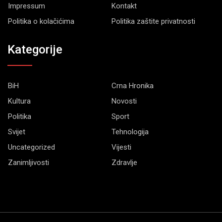
Impressum
Kontakt
Politika o kolačićima
Politika zaštite privatnosti
Kategorije
BiH
Crna Hronika
Kultura
Novosti
Politika
Sport
Svijet
Tehnologija
Uncategorized
Vijesti
Zanimljivosti
Zdravlje