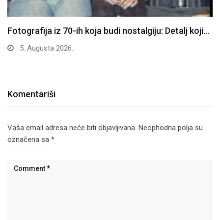
Fotografija iz 70-ih koja budi nostalgiju: Detalj koji…
5. Augusta 2026.
Komentariši
Vaša email adresa neće biti objavljivana.
Neophodna polja su
označena sa
*