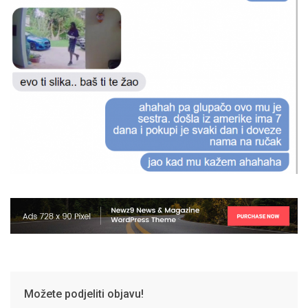
Možete podjeliti objavu!