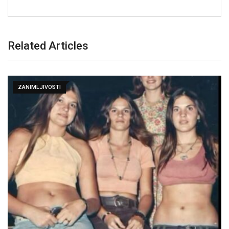
Related Articles
ZANIMLJIVOSTI