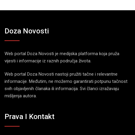
Doza Novosti
Web portal Doza Novosti je medijska platforma koja pruža
vijesti i informacije iz raznih područja života.
Web portal Doza Novosti nastoji pružiti tačne i relevantne
informacije. Međutim, ne možemo garantirati potpunu tačnost
svih objavljenih članaka ili informacija. Svi članci izražavaju
mišljenja autora.
Prava I Kontakt