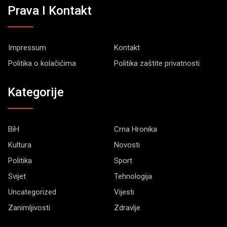
Prava I Kontakt
Impressum
Kontakt
Politika o kolačićima
Politika zaštite privatnosti
Kategorije
BiH
Crna Hronika
Kultura
Novosti
Politika
Sport
Svijet
Tehnologija
Uncategorized
Vijesti
Zanimljivosti
Zdravlje