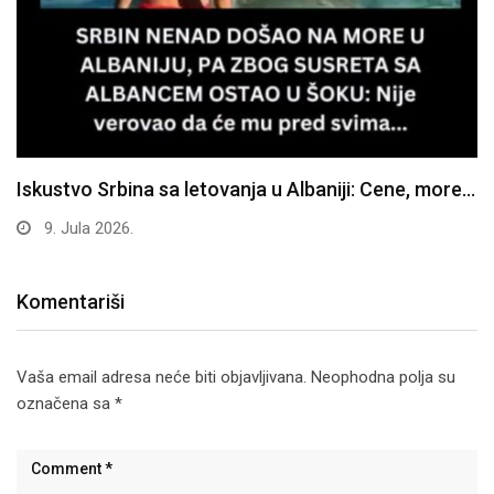
Iskustvo Srbina sa letovanja u Albaniji: Cene, more…
9. Jula 2026.
Komentariši
Vaša email adresa neće biti objavljivana.
Neophodna polja su
označena sa
*