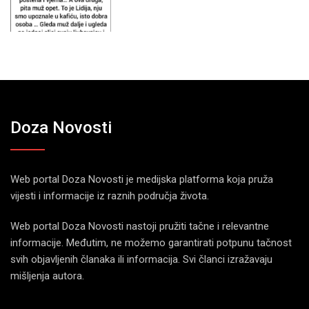
Doza Novosti
Web portal Doza Novosti je medijska platforma koja pruža
vijesti i informacije iz raznih područja života.
Web portal Doza Novosti nastoji pružiti tačne i relevantne
informacije. Međutim, ne možemo garantirati potpunu tačnost
svih objavljenih članaka ili informacija. Svi članci izražavaju
mišljenja autora.