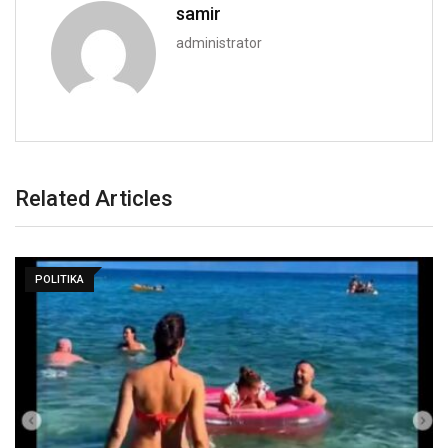
samir
administrator
Related Articles
POLITIKA